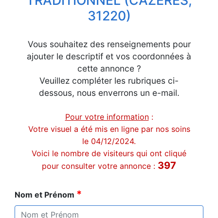
TRADITIONNEL
(
CAZERES,
31220)
Vous souhaitez des renseignements pour
ajouter le descriptif et vos coordonnées à
cette annonce ?
Veuillez compléter les rubriques ci-
dessous, nous enverrons un e-mail.
Pour votre information
:
Votre visuel a été mis en ligne par nos soins
le 04/12/2024.
Voici le nombre de visiteurs qui ont cliqué
397
pour consulter votre annonce :
*
Nom et Prénom