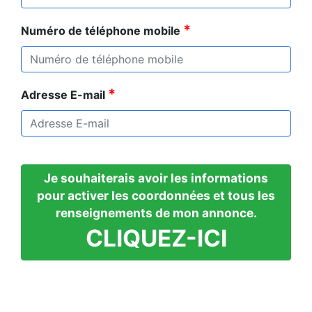
*
Numéro de téléphone mobile
*
Adresse E-mail
Je souhaiterais avoir les informations
pour activer les coordonnées et tous les
renseignements de mon annonce.
CLIQUEZ-ICI