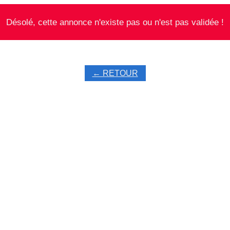
Désolé, cette annonce n'existe pas ou n'est pas validée !
← RETOUR